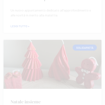
Un nuovo appuntamento dedicato all’approfondimento e
alle novità in merito alla malattia.
LEGGI TUTTO »
SOLIDARIETÀ
Natale insieme