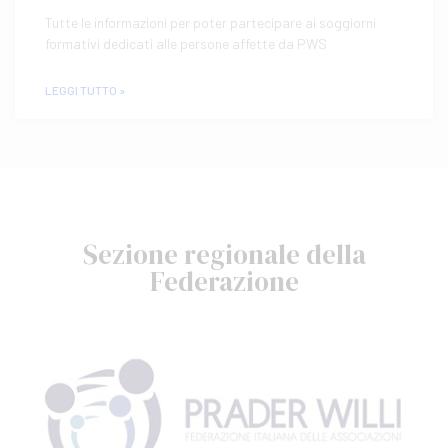
Tutte le informazioni per poter partecipare ai soggiorni
formativi dedicati alle persone affette da PWS
LEGGI TUTTO »
Sezione regionale della
Federazione