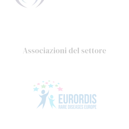
Associazioni del settore