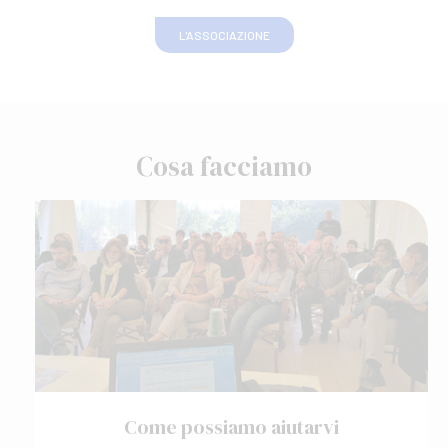
L'ASSOCIAZIONE
Cosa facciamo
Come possiamo aiutarvi