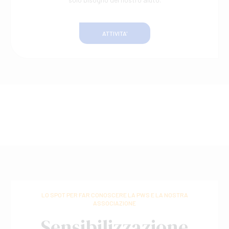
ATTIVITA'
LO SPOT PER FAR CONOSCERE LA PWS E LA NOSTRA
ASSOCIAZIONE
Sensibilizzazione