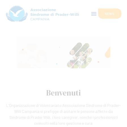
NEWS
Benvenuti
L’Organizzazione di Volontariato Associazione Sindrome di Prader-
Willi Campania si prefigge di aiutare le persone affette da
Sindrome di Prader Willi, i loro caregiver, nonché i professionisti
coinvolti nella loro gestione e cura.