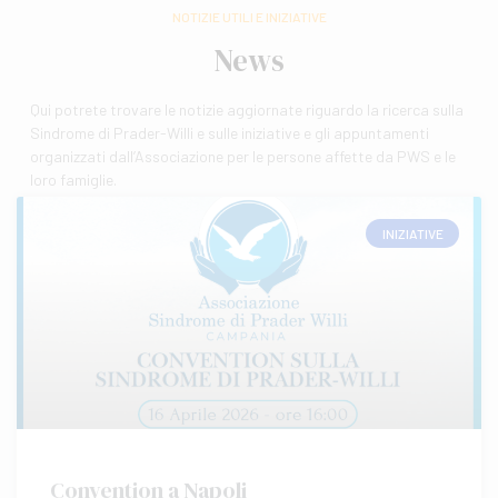
NOTIZIE UTILI E INIZIATIVE
News
Qui potrete trovare le notizie aggiornate riguardo la ricerca sulla
Sindrome di Prader-Willi e sulle iniziative e gli appuntamenti
organizzati dall’Associazione per le persone affette da PWS e le
loro famiglie.
INIZIATIVE
Convention a Napoli