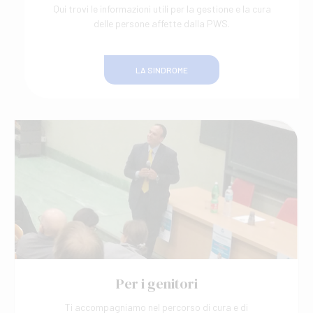
Qui trovi le informazioni utili per la gestione e la cura
delle persone affette dalla PWS.
LA SINDROME
Per i genitori
Ti accompagniamo nel percorso di cura e di